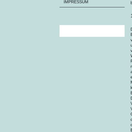
IMPRESSUM