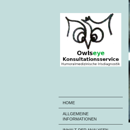
HOME
ALLGEMEINE
INFORMATIONEN