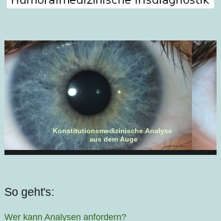
Konstitutionsmedizinische Analyse
aus dem Auge
So geht's:
Wer kann Analysen anfordern?